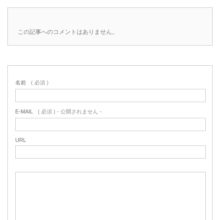
この記事へのコメントはありません。
名前
( 必須 )
E-MAIL
( 必須 ) - 公開されません -
URL