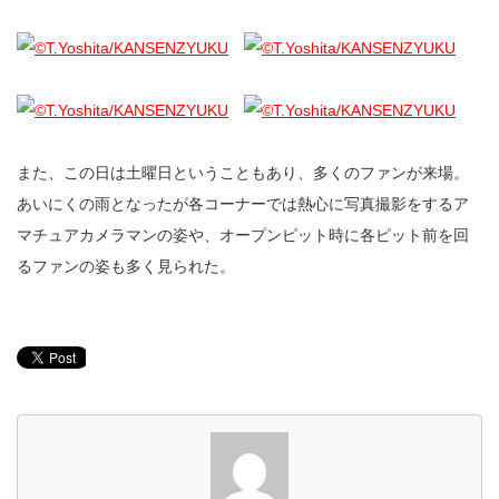
また、この日は土曜日ということもあり、多くのファンが来場。
あいにくの雨となったが各コーナーでは熱心に写真撮影をするア
マチュアカメラマンの姿や、オープンピット時に各ピット前を回
るファンの姿も多く見られた。