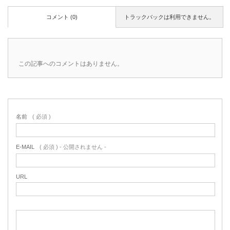
コメント (0)
トラックバックは利用できません。
この記事へのコメントはありません。
名前
( 必須 )
E-MAIL
( 必須 ) - 公開されません -
URL