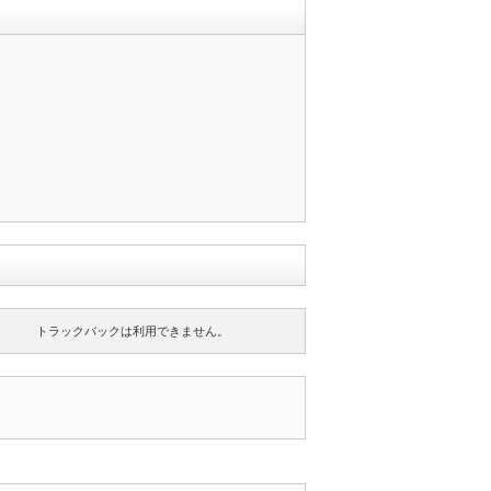
トラックバックは利用できません。