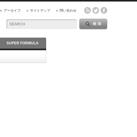
アーカイブ
サイトマップ
問い合わせ
SUPER FORMULA