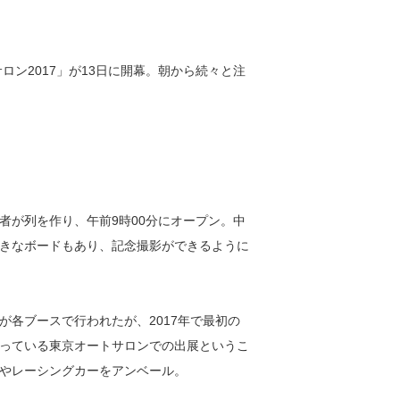
ロン2017」が13日に開幕。朝から続々と注
。
者が列を作り、午前9時00分にオープン。中
きなボードもあり、記念撮影ができるように
各ブースで行われたが、2017年で最初の
っている東京オートサロンでの出展というこ
やレーシングカーをアンベール。