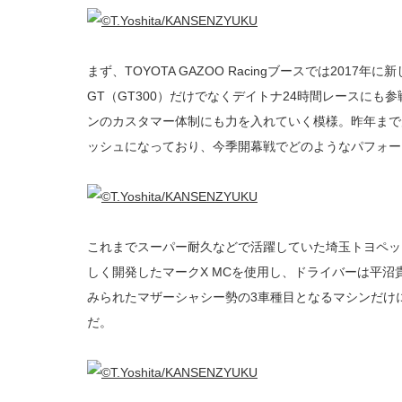
まず、TOYOTA GAZOO Racingブースでは2017年に
GT（GT300）だけでなくデイトナ24時間レースにも
ンのカスタマー体制にも力を入れていく模様。昨年まで
ッシュになっており、今季開幕戦でどのようなパフォー
これまでスーパー耐久などで活躍していた埼玉トヨペットGr
しく開発したマークX MCを使用し、ドライバーは平
みられたマザーシャシー勢の3車種目となるマシンだけ
だ。