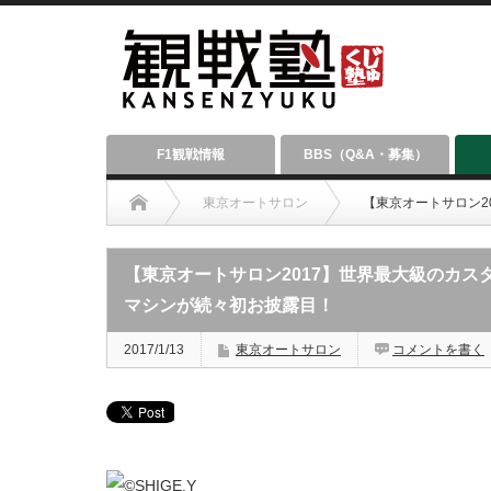
F1観戦情報
BBS（Q&A・募集）
東京オートサロン
【東京オートサロン2
【東京オートサロン2017】世界最大級のカ
マシンが続々初お披露目！
2017/1/13
東京オートサロン
コメントを書く