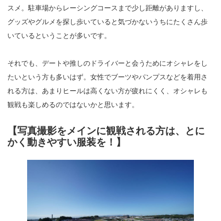
スメ。駐車場からレーシングコースまで少し距離がありますし、
グッズやグルメを探し歩いていると気づかないうちにたくさん歩
いているということが多いです。
それでも、デートや推しのドライバーと会うためにオシャレをし
たいという方も多いはず。女性でブーツやパンプスなどを着用さ
れる方は、あまりヒールは高くない方が疲れにくく、オシャレも
観戦も楽しめるのではないかと思います。
【写真撮影をメインに観戦される方は、とに
かく動きやすい服装を！】