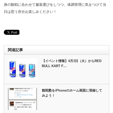
身の観戦に合わせて服装選びをしつつ、体調管理に気をつけて当
日は思う存分お楽しみください！
関連記事
【イベント情報】4月3日（火）からRED
BULL KART F…
観戦塾をiPhoneのホーム画面に登録して
みよう！