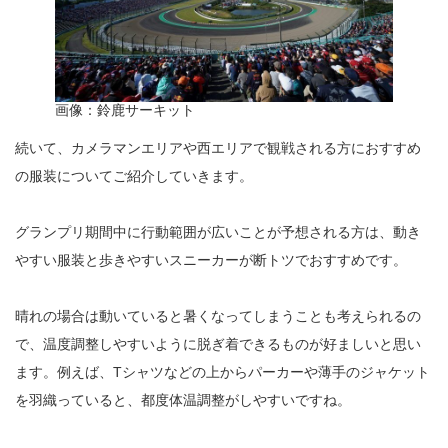
画像：鈴鹿サーキット
続いて、カメラマンエリアや西エリアで観戦される方におすすめ
の服装についてご紹介していきます。
グランプリ期間中に行動範囲が広いことが予想される方は、動き
やすい服装と歩きやすいスニーカーが断トツでおすすめです。
晴れの場合は動いていると暑くなってしまうことも考えられるの
で、温度調整しやすいように脱ぎ着できるものが好ましいと思い
ます。例えば、Tシャツなどの上からパーカーや薄手のジャケット
を羽織っていると、都度体温調整がしやすいですね。