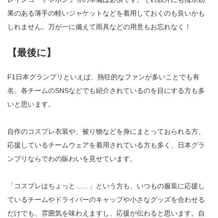
果のある薄手の軽いジャケットなどを着用しておくのも良いかも
しれません。万が一に備えて雨具などの用意もお忘れなく！
【最後に】
F1日本グランプリといえば、熱狂的なファンが多いことでも有
名。各チームのSNSなどでも紹介されているのを目にする方も多
いと思います。
自作のコスプレ衣装や、被り物などを身にまとっておられる方、
応援しているチームウェアを着用されている方も多く、日本グラ
ンプリならでわの賑わいを見せています。
「コスプレはちょっと……」という方も、いつもの服装に応援し
ているチームやドライバーのキャップや小さなグッズを合わせる
だけでも、雰囲気を味わえますし、応援が伝わると思います。自