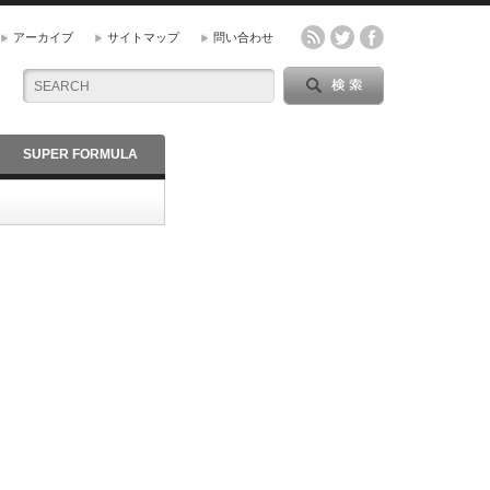
アーカイブ
サイトマップ
問い合わせ
SUPER FORMULA