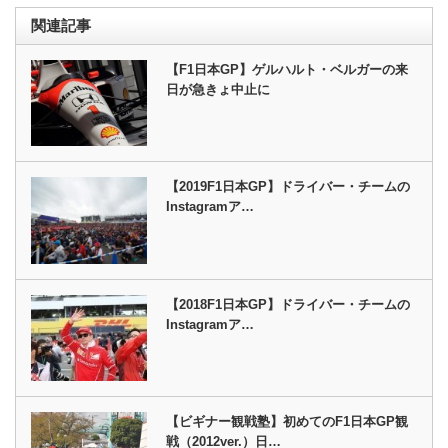
関連記事
【F1日本GP】ゲルハルト・ベルガーの来
日が急きょ中止に
【2019F1日本GP】ドライバー・チームの
Instagramア…
【2018F1日本GP】ドライバー・チームの
Instagramア…
【ビギナー観戦塾】初めてのF1日本GP観
戦（2012ver.）日…