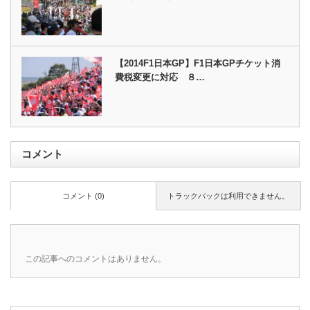
【2014F1日本GP】F1日本GPチケット消
費税変更に対応 ８…
コメント
コメント (0)
トラックバックは利用できません。
この記事へのコメントはありません。