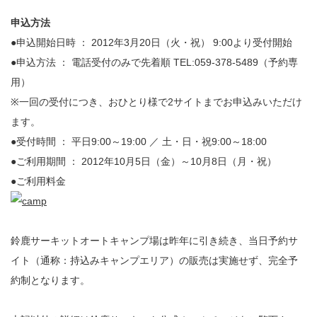
申込方法
●申込開始日時 ： 2012年3月20日（火・祝） 9:00より受付開始
●申込方法 ： 電話受付のみで先着順 TEL:059-378-5489（予約専
用）
※一回の受付につき、おひとり様で2サイトまでお申込みいただけ
ます。
●受付時間 ： 平日9:00～19:00 ／ 土・日・祝9:00～18:00
●ご利用期間 ： 2012年10月5日（金）～10月8日（月・祝）
●ご利用料金
鈴鹿サーキットオートキャンプ場は昨年に引き続き、当日予約サ
イト（通称：持込みキャンプエリア）の販売は実施せず、完全予
約制となります。