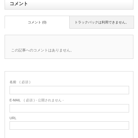
コメント
コメント (0)
トラックバックは利用できません。
この記事へのコメントはありません。
名前
( 必須 )
E-MAIL
( 必須 ) - 公開されません -
URL