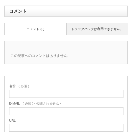
コメント
コメント (0)
トラックバックは利用できません。
この記事へのコメントはありません。
名前
( 必須 )
E-MAIL
( 必須 ) - 公開されません -
URL