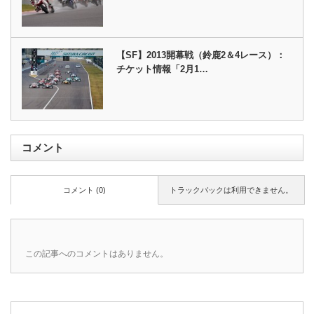
【SF】2013開幕戦（鈴鹿2＆4レース）：
チケット情報「2月1…
コメント
コメント (0)
トラックバックは利用できません。
この記事へのコメントはありません。