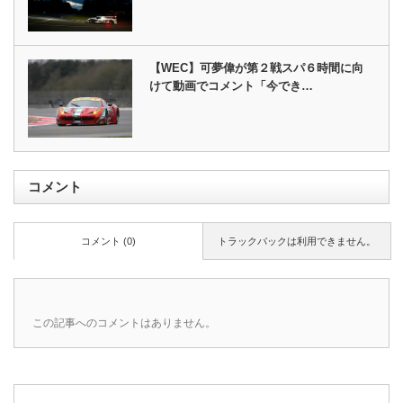
【WEC】可夢偉が第２戦スパ６時間に向
けて動画でコメント「今でき…
コメント
コメント (0)
トラックバックは利用できません。
この記事へのコメントはありません。