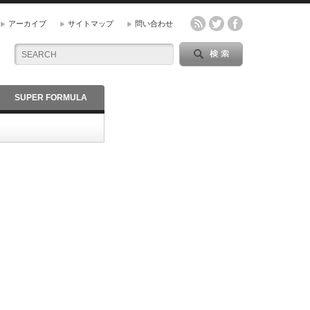
アーカイブ
サイトマップ
問い合わせ
SUPER FORMULA