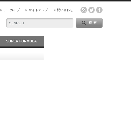
アーカイブ
サイトマップ
問い合わせ
SUPER FORMULA