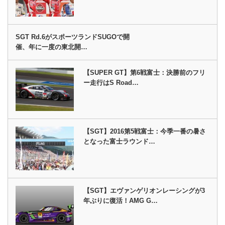
SGT Rd.6がスポーツランドSUGOで開
催、年に一度の東北開…
【SUPER GT】第6戦富士：決勝前のフリ
ー走行はS Road…
【SGT】2016第5戦富士：今季一番の暑さ
となった富士ラウンド…
【SGT】エヴァンゲリオンレーシングが3
年ぶりに復活！AMG G…