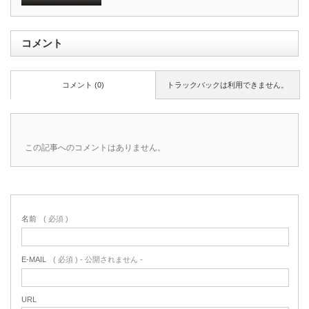
コメント
コメント (0)
トラックバックは利用できません。
この記事へのコメントはありません。
名前
( 必須 )
E-MAIL
( 必須 ) - 公開されません -
URL