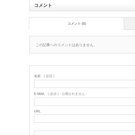
コメント
コメント (0)
この記事へのコメントはありません。
名前
( 必須 )
E-MAIL
( 必須 ) - 公開されません -
URL