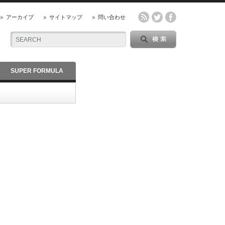
アーカイブ
サイトマップ
問い合わせ
SUPER FORMULA