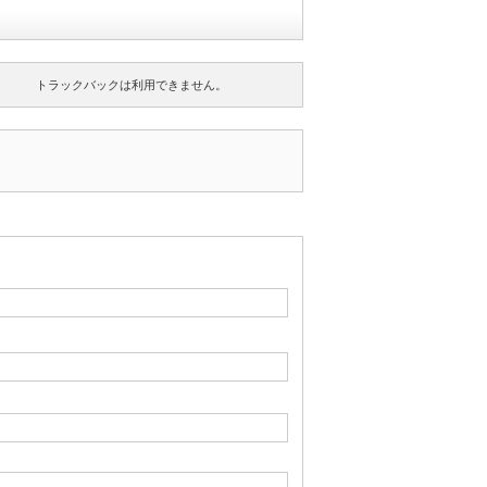
トラックバックは利用できません。