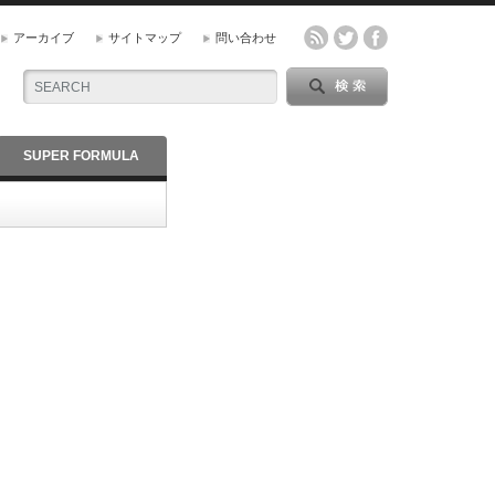
アーカイブ
サイトマップ
問い合わせ
SUPER FORMULA