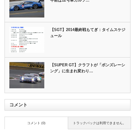
午前は12号車カルソ…
【SGT】2014最終戦もてぎ：タイムスケジ
ュール
【SUPER GT】クラフトが「ボンズレーシ
ング」に生まれ変わり…
コメント
コメント (0)
トラックバックは利用できません。