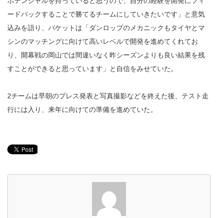
ポテンシャルを持っていると思うので、自分の経験を開発にフィ
ードバックすることで勝てるチームにしていきたいです」と意気
込みを語り、バケットは「ダンロップのメカニックもタイヤとマ
シンのマッチングに向けて高いレベルで開発を進めてくれてお
り、開幕戦の岡山では間違いなく昨シーズンよりも良い結果を残
すことができると思っています」と自信をみせていた。
2チームは早朝のプレス発表と写真撮影などを終えた後、テスト走
行には入り、来年に向けての準備を進めていた。