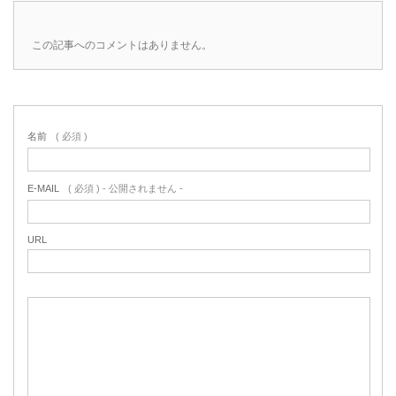
この記事へのコメントはありません。
名前
( 必須 )
E-MAIL
( 必須 ) - 公開されません -
URL