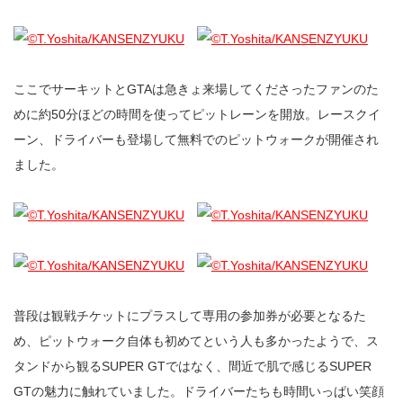
ここでサーキットとGTAは急きょ来場してくださったファンのた
めに約50分ほどの時間を使ってピットレーンを開放。レースクイ
ーン、ドライバーも登場して無料でのピットウォークが開催され
ました。
普段は観戦チケットにプラスして専用の参加券が必要となるた
め、ピットウォーク自体も初めてという人も多かったようで、ス
タンドから観るSUPER GTではなく、間近で肌で感じるSUPER
GTの魅力に触れていました。ドライバーたちも時間いっぱい笑顔