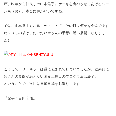
席。昨年から仲良しの山本選手にケーキを食べさせてあげるシー
ンも（笑）。本当に仲がいいですね。
では、山本選手もお返し〜・・・て、その目は何かを企んでます
ね？（この後は、だいたい皆さんの予想に近い展開になりまし
た）
こうして、サーキットは霧に包まれてしまいましたが、結果的に
皆さんの笑顔が絶えないまま土曜日のプログラムは終了。
ということで、次回は日曜日編をお送りします！
『記事：吉田 知弘』