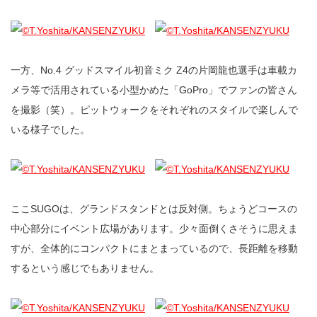
一方、No.4 グッドスマイル初音ミク Z4の片岡龍也選手は車載カ
メラ等で活用されている小型かめた「GoPro」でファンの皆さん
を撮影（笑）。ピットウォークをそれぞれのスタイルで楽しんで
いる様子でした。
ここSUGOは、グランドスタンドとは反対側。ちょうどコースの
中心部分にイベント広場があります。少々面倒くさそうに思えま
すが、全体的にコンパクトにまとまっているので、長距離を移動
するという感じでもありません。