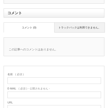
コメント
コメント (0)
トラックバックは利用できません。
この記事へのコメントはありません。
名前
( 必須 )
E-MAIL
( 必須 ) - 公開されません -
URL