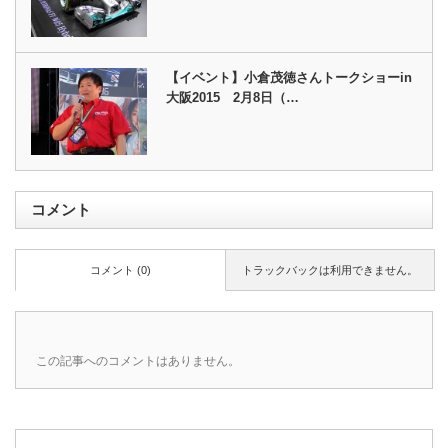
【イベント】小倉茂徳さんトークショーin
大阪2015 2月8日（…
コメント
コメント (0)
トラックバックは利用できません。
この記事へのコメントはありません。