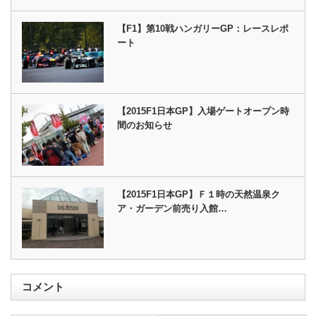
【F1】第10戦ハンガリーGP：レースレポ
ート
【2015F1日本GP】入場ゲートオープン時
間のお知らせ
【2015F1日本GP】Ｆ１時の天然温泉ク
ア・ガーデン前売り入館…
コメント