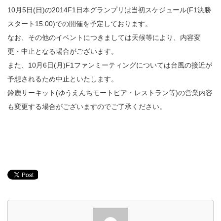
10月5日(日)の2014F1日本グランプリは当初スケジュール(F1決勝
スタート15:00)での開催を予定しております。
なお、その他のイベントにつきましては天候等により、内容変
更・中止となる場合がございます。
また、10月6日(月)F1ファンミーティングについては台風の接近が
予想されるため中止といたします。
鈴鹿サーキット(ゆうえんちモートピア・レストラン等)の営業内容
も変更する場合がございますのでご了承ください。