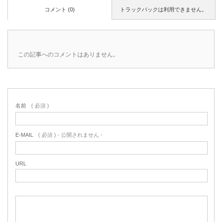
コメント (0)
トラックバックは利用できません。
この記事へのコメントはありません。
名前
( 必須 )
E-MAIL
( 必須 ) - 公開されません -
URL