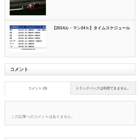
【2014ル・マン24ｈ】タイムスケジュール
コメント
コメント (0)
トラックバックは利用できません。
この記事へのコメントはありません。