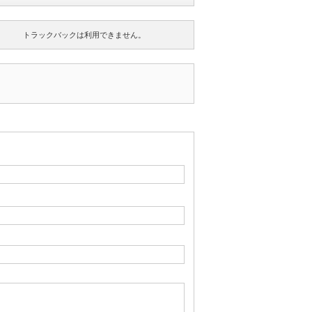
トラックバックは利用できません。