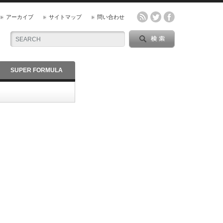
アーカイブ
サイトマップ
問い合わせ
SUPER FORMULA