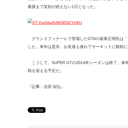
最後まで笑顔が絶えない1日となった。
グランドフィナーレで登場したGTAの坂東正明氏は「
した。来年は是非、お友達も連れてサーキットに観戦に
こうして、SUPER GTの2014年シーズンは終了。来
戦を迎える予定だ。
『記事：吉田 知弘』