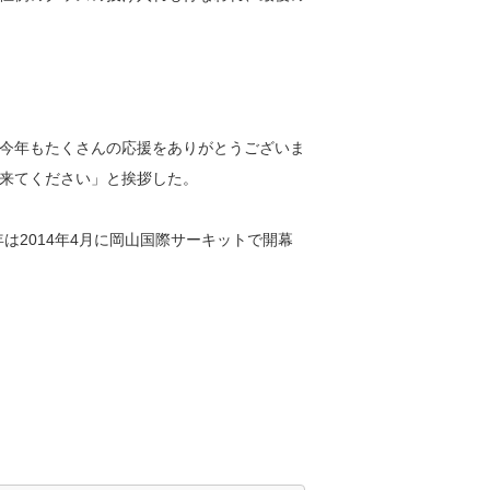
今年もたくさんの応援をありがとうございま
来てください」と挨拶した。
年は2014年4月に岡山国際サーキットで開幕