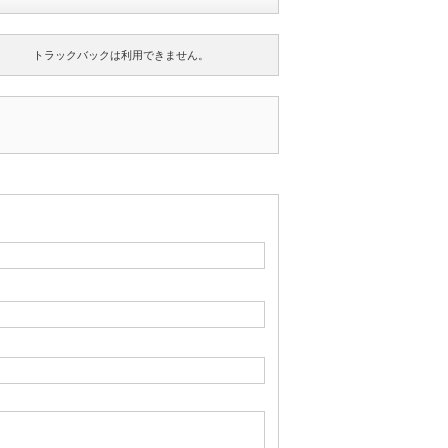
トラックバックは利用できません。