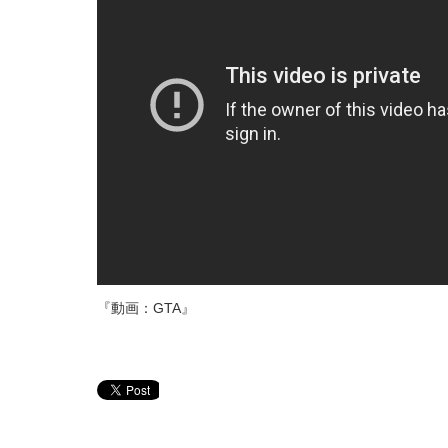
『動画：GTA』