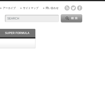
アーカイブ
サイトマップ
問い合わせ
SUPER FORMULA