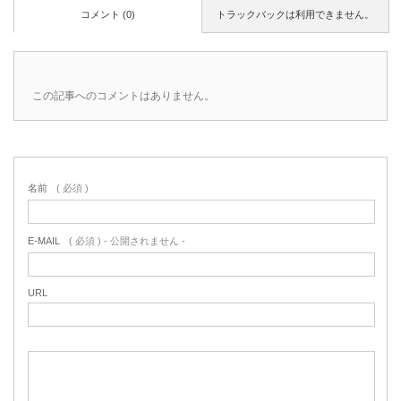
コメント (0)
トラックバックは利用できません。
この記事へのコメントはありません。
名前
( 必須 )
E-MAIL
( 必須 ) - 公開されません -
URL