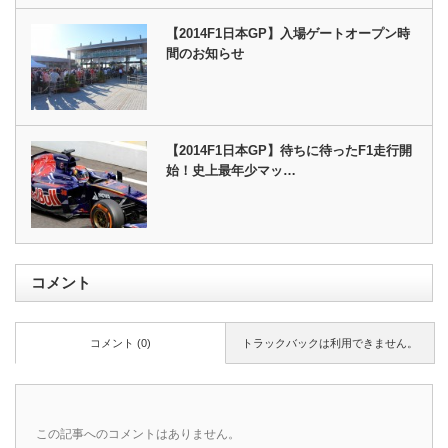
【2014F1日本GP】入場ゲートオープン時
間のお知らせ
【2014F1日本GP】待ちに待ったF1走行開
始！史上最年少マッ…
コメント
コメント (0)
トラックバックは利用できません。
この記事へのコメントはありません。