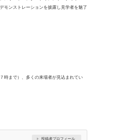
デモンストレーションを披露し見学者を魅了
７時まで）、多くの来場者が見込まれてい
投稿者プロフィール