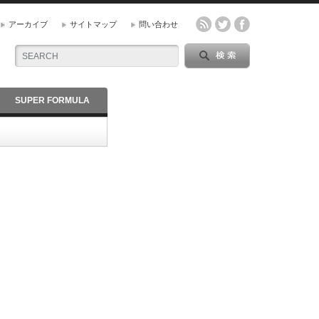
アーカイブ
サイトマップ
問い合わせ
SUPER FORMULA