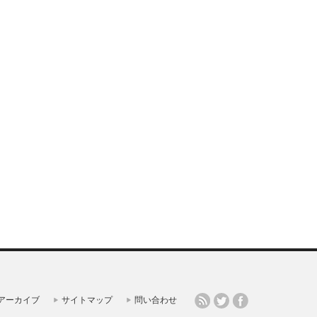
アーカイブ
サイトマップ
問い合わせ