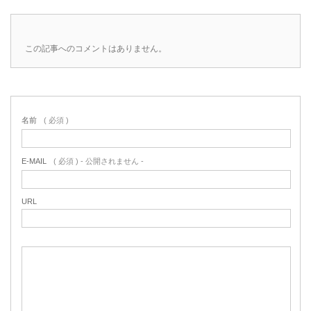
この記事へのコメントはありません。
名前
( 必須 )
E-MAIL
( 必須 ) - 公開されません -
URL