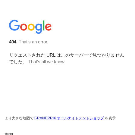
より大きな地図で
GRANDPRIX オールナイトテントショップ
を表示
期間