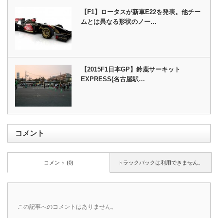
【F1】ロータスが新車E22を発表。他チー
ムとは異なる形状のノー…
【2015F1日本GP】鈴鹿サーキット
EXPRESS(名古屋駅…
コメント
コメント (0)
トラックバックは利用できません。
この記事へのコメントはありません。