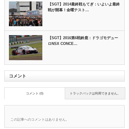
【SGT】2014最終戦もてぎ：いよいよ最終
戦が開幕！金曜テスト…
【SGT】2016第6戦鈴鹿：ドラゴモデュー
ロNSX CONCE…
コメント
コメント (0)
トラックバックは利用できません。
この記事へのコメントはありません。