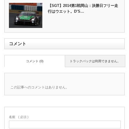
【SGT】2014第1戦岡山：決勝日フリー走
行はウエット。D’S…
コメント
コメント (0)
トラックバックは利用できません。
この記事へのコメントはありません。
名前
( 必須 )