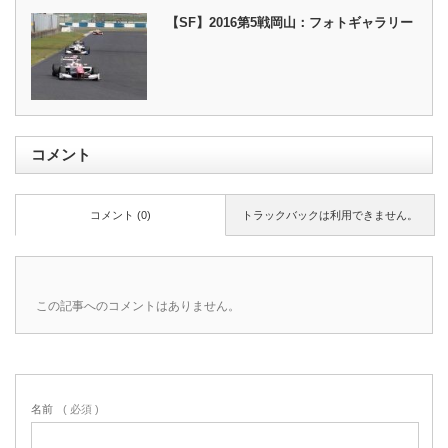
【SF】2016第5戦岡山：フォトギャラリー
コメント
コメント (0)
トラックバックは利用できません。
この記事へのコメントはありません。
名前
( 必須 )