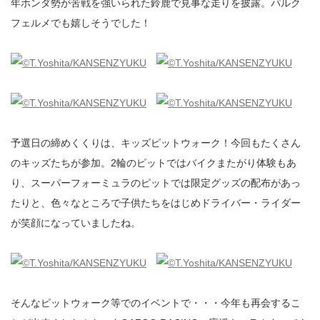
年ホンダ勢が苦戦を強いられた鈴鹿で見事な走りを披露。パルク
フェルメでも嬉しそうでした！
予選日の締めくくりは、キッズピットウォーク！今回もたくさん
のキッズたちが参加。2輪のピットではバイクまたがり体験もあ
り、スーパーフォーミュラのピットでは限定グッズの配布があっ
たりと、色々なところで子供たちをはじめドライバー・ライダー
が笑顔になっていましたね。
そんなピットウォーク等でのイベントで・・・今年も再会するこ