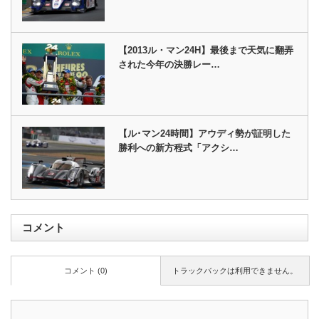
【2013ル・マン24H】最後まで天気に翻弄
された今年の決勝レー…
【ル･マン24時間】アウディ勢が証明した
勝利への新方程式「アクシ…
コメント
コメント (0)
トラックバックは利用できません。