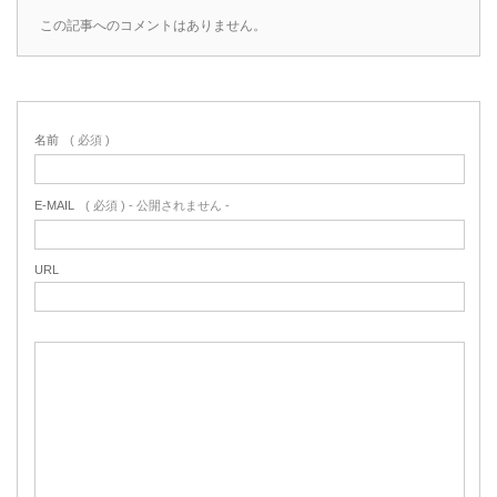
この記事へのコメントはありません。
名前
( 必須 )
E-MAIL
( 必須 ) - 公開されません -
URL