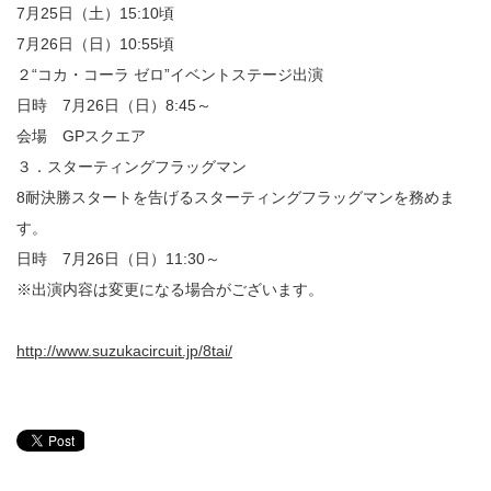
7月25日（土）15:10頃
7月26日（日）10:55頃
２“コカ・コーラ ゼロ”イベントステージ出演
日時 7月26日（日）8:45～
会場 GPスクエア
３．スターティングフラッグマン
8耐決勝スタートを告げるスターティングフラッグマンを務めま
す。
日時 7月26日（日）11:30～
※出演内容は変更になる場合がございます。
http://www.suzukacircuit.jp/8tai/