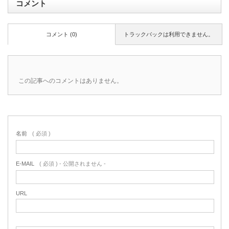
コメント
コメント (0)
トラックバックは利用できません。
この記事へのコメントはありません。
名前
( 必須 )
E-MAIL
( 必須 ) - 公開されません -
URL