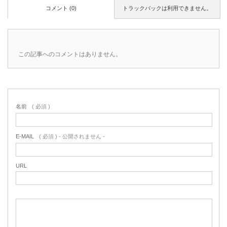
コメント (0)
トラックバックは利用できません。
この記事へのコメントはありません。
名前
( 必須 )
E-MAIL
( 必須 ) - 公開されません -
URL