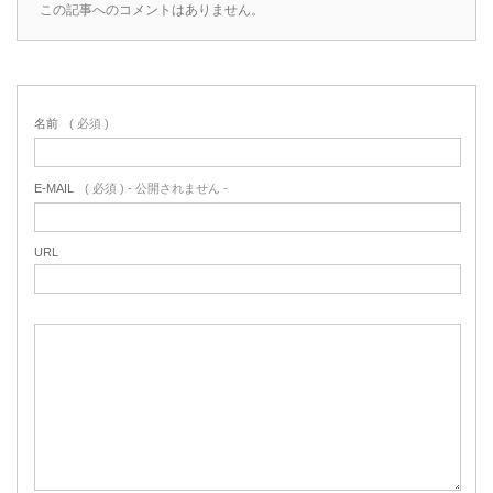
この記事へのコメントはありません。
名前
( 必須 )
E-MAIL
( 必須 ) - 公開されません -
URL