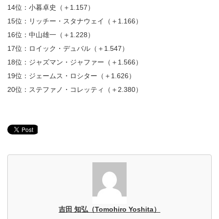
14位：小暮卓史（＋1.157）
15位：リッチー・スタナウェイ（＋1.166）
16位：中山雄一（＋1.228）
17位：ロイック・デュバル（＋1.547）
18位：ジャズマン・ジャファー（＋1.566）
19位：ジェームス・ロシター（＋1.626）
20位：ステファノ・コレッティ（＋2.380）
吉田 知弘（Tomohiro Yoshita）