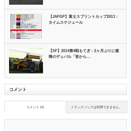
【JAFGP】富士スプリントカップ2013：
タイムスケジュール
【SF】2014第4戦もてぎ：2ヶ月ぶりに復
帰のデュバル「皆から…
コメント
コメント (0)
トラックバックは利用できません。