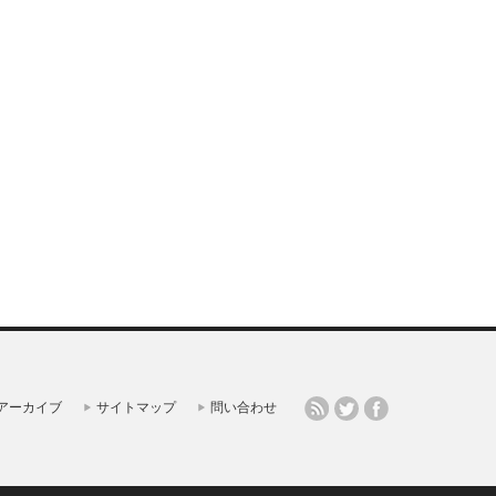
アーカイブ
サイトマップ
問い合わせ