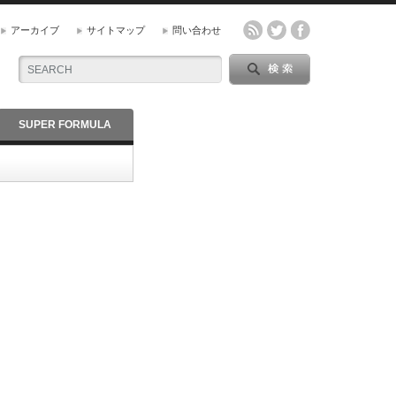
アーカイブ
サイトマップ
問い合わせ
SUPER FORMULA