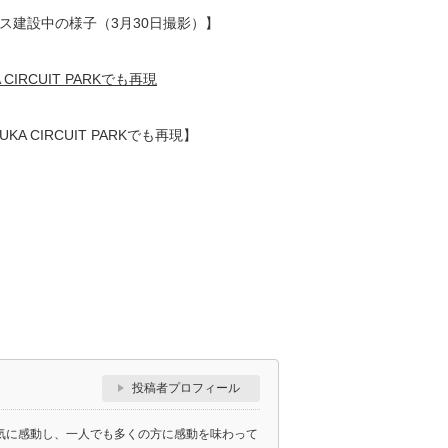
ス建設中の様子（3月30日撮影）】
CIRCUIT PARKでも再現】
投稿者プロフィール
囲気に感動し、一人でも多くの方に感動を味わって