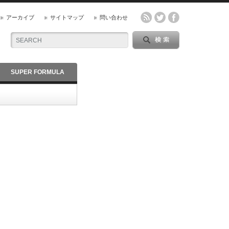
アーカイブ
サイトマップ
問い合わせ
SUPER FORMULA