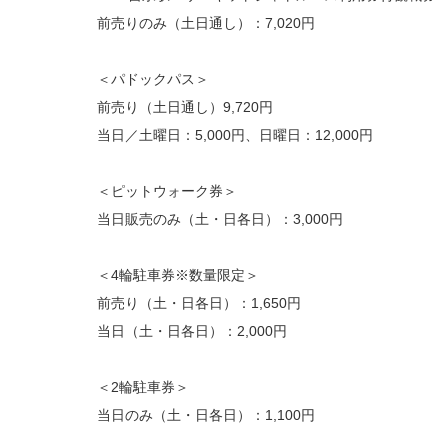
前売りのみ（土日通し）：7,020円
＜パドックパス＞
前売り（土日通し）9,720円
当日／土曜日：5,000円、日曜日：12,000円
＜ピットウォーク券＞
当日販売のみ（土・日各日）：3,000円
＜4輪駐車券※数量限定＞
前売り（土・日各日）：1,650円
当日（土・日各日）：2,000円
＜2輪駐車券＞
当日のみ（土・日各日）：1,100円