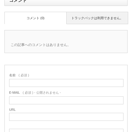
コメント
コメント (0)
トラックバックは利用できません。
この記事へのコメントはありません。
名前
( 必須 )
E-MAIL
( 必須 ) - 公開されません -
URL