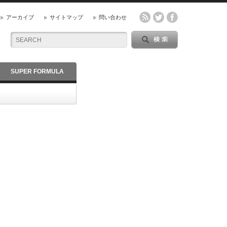
アーカイブ
サイトマップ
問い合わせ
SUPER FORMULA