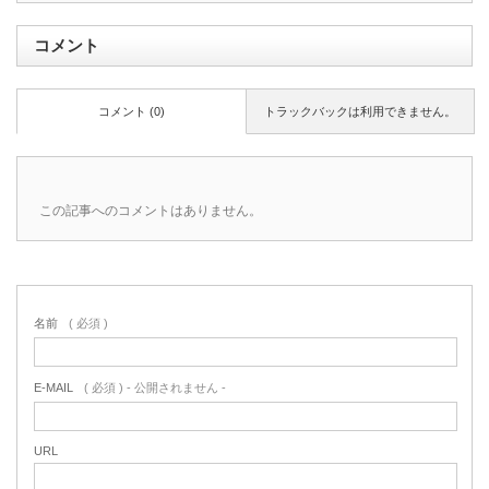
コメント
コメント (0)
トラックバックは利用できません。
この記事へのコメントはありません。
名前
( 必須 )
E-MAIL
( 必須 ) - 公開されません -
URL