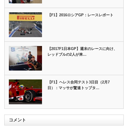
【F1】2016ロシアGP：レースレポート
【2017F1日本GP】週末のレースに向け、
レッドブルの2人が来…
【F1】ヘレス合同テスト3日目（2月7
日）：マッサが驚速トップタ…
コメント