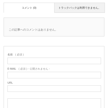
コメント (0)
トラックバックは利用できません。
この記事へのコメントはありません。
名前
( 必須 )
E-MAIL
( 必須 ) - 公開されません -
URL