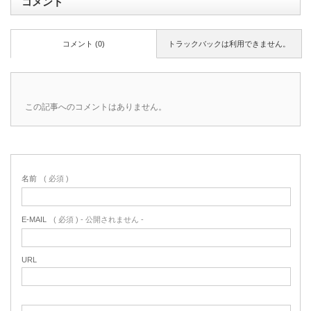
コメント
コメント (0)
トラックバックは利用できません。
この記事へのコメントはありません。
名前
( 必須 )
E-MAIL
( 必須 ) - 公開されません -
URL