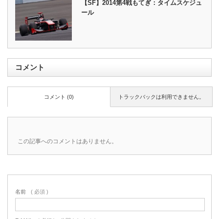
【SF】2014第4戦もてぎ：タイムスケジュ
ール
コメント
コメント (0)
トラックバックは利用できません。
この記事へのコメントはありません。
名前
( 必須 )