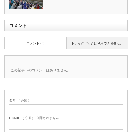
コメント
コメント (0)
トラックバックは利用できません。
この記事へのコメントはありません。
名前
( 必須 )
E-MAIL
( 必須 ) - 公開されません -