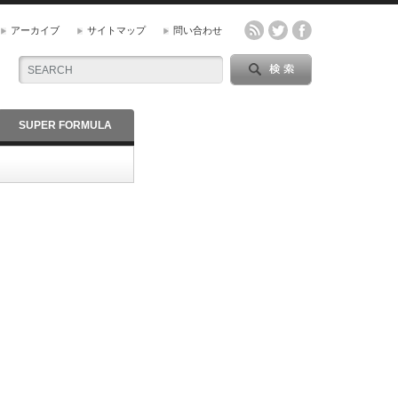
アーカイブ
サイトマップ
問い合わせ
SUPER FORMULA