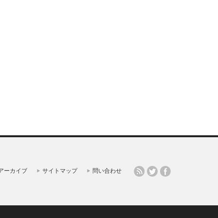
アーカイブ
サイトマップ
問い合わせ