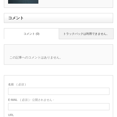
コメント
コメント (0)
トラックバックは利用できません。
この記事へのコメントはありません。
名前
( 必須 )
E-MAIL
( 必須 ) - 公開されません -
URL