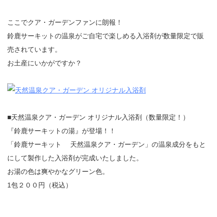
ここでクア・ガーデンファンに朗報！
鈴鹿サーキットの温泉がご自宅で楽しめる入浴剤が数量限定で販
売されています。
お土産にいかがですか？
■天然温泉クア・ガーデン オリジナル入浴剤（数量限定！）
『鈴鹿サーキットの湯』が登場！！
「鈴鹿サーキット 天然温泉クア・ガーデン」の温泉成分をもと
にして製作した入浴剤が完成いたしました。
お湯の色は爽やかなグリーン色。
1包２００円（税込）