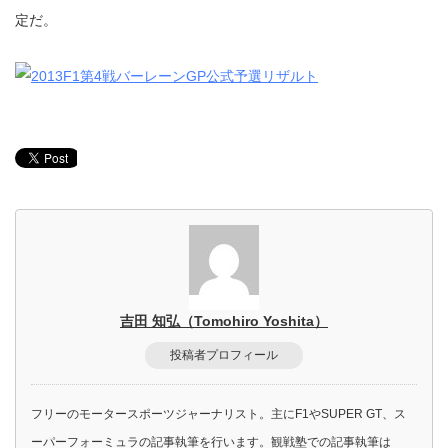
定だ。
吉田 知弘（Tomohiro Yoshita）
投稿者プロフィール
フリーのモータースポーツジャーナリスト。主にF1やSUPER GT、ス
ーパーフォーミュラの記事執筆を行います。観戦塾での記事執筆は