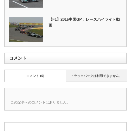
【F1】2016中国GP：レースハイライト動
画
コメント
コメント (0)
トラックバックは利用できません。
この記事へのコメントはありません。