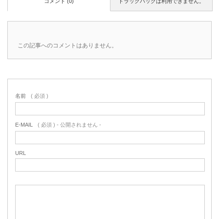
コメント (0)
トラックバックは利用できません。
この記事へのコメントはありません。
名前
( 必須 )
E-MAIL
( 必須 ) - 公開されません -
URL