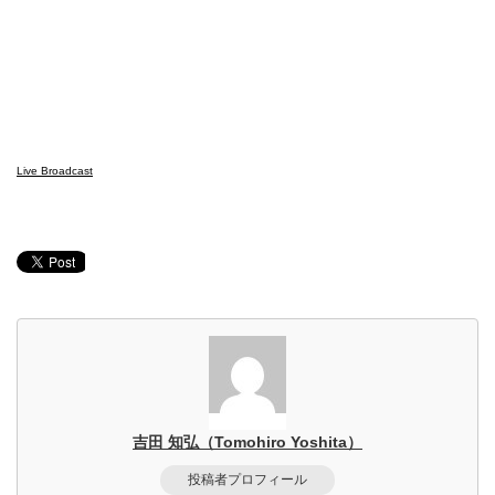
Live Broadcast
吉田 知弘（Tomohiro Yoshita）
投稿者プロフィール