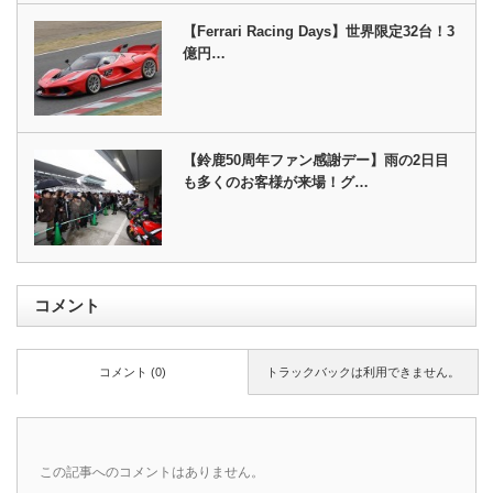
【Ferrari Racing Days】世界限定32台！3
億円…
【鈴鹿50周年ファン感謝デー】雨の2日目
も多くのお客様が来場！グ…
コメント
コメント (0)
トラックバックは利用できません。
この記事へのコメントはありません。