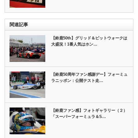
関連記事
【鈴鹿50th】グリッド＆ピットウォークは
大盛況！1番人気はホン…
【鈴鹿50周年ファン感謝デー】フォーミュ
ラニッポン：公開テスト走…
【鈴鹿ファン感】フォトギャラリー（２）
「スーパーフォーミュラ＆S…