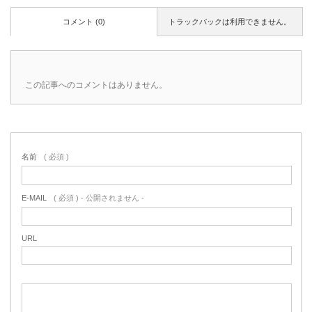
コメント (0)
トラックバックは利用できません。
この記事へのコメントはありません。
名前
( 必須 )
E-MAIL
( 必須 ) - 公開されません -
URL