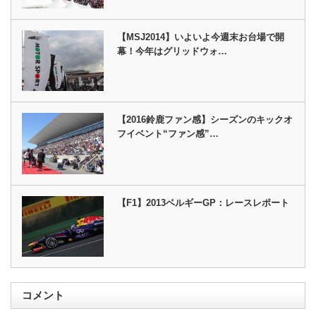
【MSJ2014】いよいよ今週末お台場で開
幕！今年はグリッドウォ…
【2016鈴鹿ファン感】シーズンのキックオ
フイベント“ファン感”…
【F1】2013ベルギーGP：レースレポート
コメント